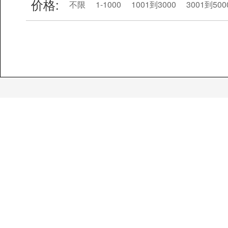
价格:
不限
1-1000
1001到3000
3001到500