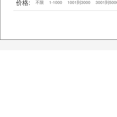
价格:
不限
1-1000
1001到3000
3001到500