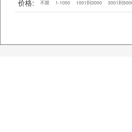
价格:
不限
1-1000
1001到3000
3001到500