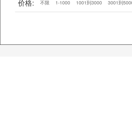
价格:
不限
1-1000
1001到3000
3001到500